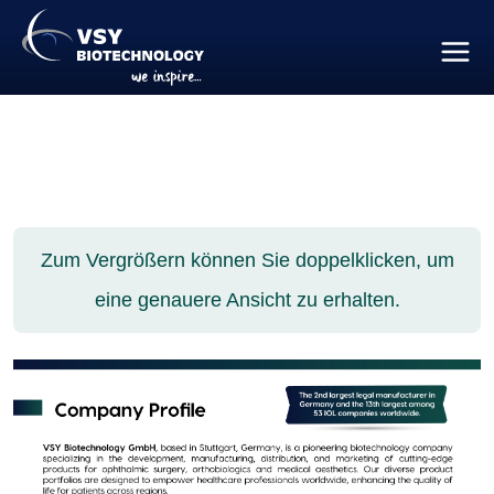
Zum Vergrößern können Sie doppelklicken, um
eine genauere Ansicht zu erhalten.