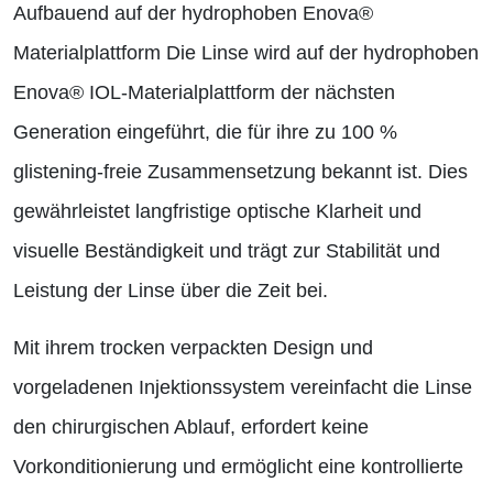
Aufbauend auf der hydrophoben Enova®
Materialplattform Die Linse wird auf der hydrophoben
Enova® IOL-Materialplattform der nächsten
Generation eingeführt, die für ihre zu 100 %
glistening-freie Zusammensetzung bekannt ist. Dies
gewährleistet langfristige optische Klarheit und
visuelle Beständigkeit und trägt zur Stabilität und
Leistung der Linse über die Zeit bei.
Mit ihrem trocken verpackten Design und
vorgeladenen Injektionssystem vereinfacht die Linse
den chirurgischen Ablauf, erfordert keine
Vorkonditionierung und ermöglicht eine kontrollierte