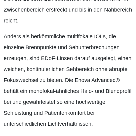
Zwischenbereich erstreckt und bis in den Nahbereich
reicht.
Anders als herkömmliche multifokale IOLs, die
einzelne Brennpunkte und Sehunterbrechungen
erzeugen, sind EDoF-Linsen darauf ausgelegt, einen
weichen, kontinuierlichen Sehbereich ohne abrupte
Fokuswechsel zu bieten. Die Enova Advanced®
behält ein monofokal-ähnliches Halo- und Blendprofil
bei und gewährleistet so eine hochwertige
Sehleistung und Patientenkomfort bei
unterschiedlichen Lichtverhältnissen.