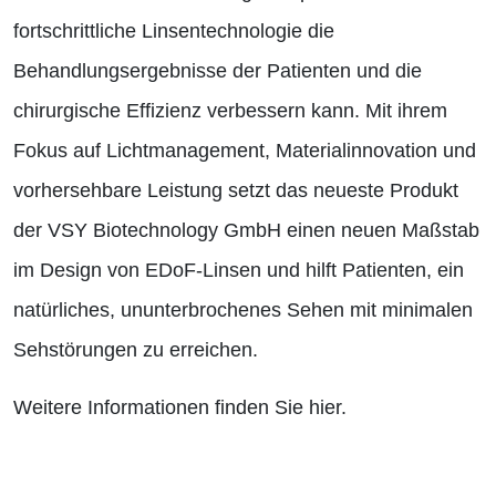
fortschrittliche Linsentechnologie die
Behandlungsergebnisse der Patienten und die
chirurgische Effizienz verbessern kann. Mit ihrem
Fokus auf Lichtmanagement, Materialinnovation und
vorhersehbare Leistung setzt das neueste Produkt
der VSY Biotechnology GmbH einen neuen Maßstab
im Design von EDoF-Linsen und hilft Patienten, ein
natürliches, ununterbrochenes Sehen mit minimalen
Sehstörungen zu erreichen.
Weitere Informationen finden Sie hier.