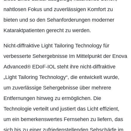
nahtlosen Fokus und zuverlässigen Komfort zu
bieten und so den Sehanforderungen moderner
Kataraktpatienten gerecht zu werden.
Nicht-diffraktive Light Tailoring Technology für
verbesserte Sehergebnisse Im Mittelpunkt der Enova
Advanced® EDoF-IOL steht ihre nicht-diffraktive
„Light Tailoring Technology“, die entwickelt wurde,
um zuverlässige Sehergebnisse über mehrere
Entfernungen hinweg zu ermöglichen. Die
Technologie verteilt und justiert das Licht effizient,
um ein bemerkenswertes Fernsehen zu liefern, das
sich bis zu einer zufriedenstellenden Sehschärfe im