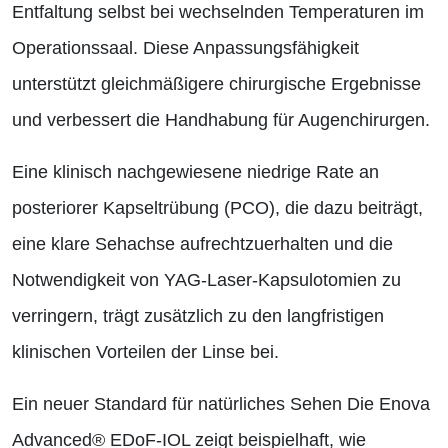
Entfaltung selbst bei wechselnden Temperaturen im
Operationssaal. Diese Anpassungsfähigkeit
unterstützt gleichmäßigere chirurgische Ergebnisse
und verbessert die Handhabung für Augenchirurgen.
Eine klinisch nachgewiesene niedrige Rate an
posteriorer Kapseltrübung (PCO), die dazu beiträgt,
eine klare Sehachse aufrechtzuerhalten und die
Notwendigkeit von YAG-Laser-Kapsulotomien zu
verringern, trägt zusätzlich zu den langfristigen
klinischen Vorteilen der Linse bei.
Ein neuer Standard für natürliches Sehen Die Enova
Advanced® EDoF-IOL zeigt beispielhaft, wie