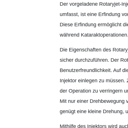
Der vorgeladene Rotaryjet-Inj
umfasst, ist eine Erfindung v
Diese Erfindung ermöglicht die
während Kataraktoperationen
Die Eigenschaften des Rotary
sicher durchzuführen. Der Rot
Benutzerfreundlichkeit. Auf 
Injektor einlegen zu müssen. Z
der Operation zu verringern 
Mit nur einer Drehbewegung vo
genügt eine kleine Drehung, 
Mithilfe des Injektors wird a