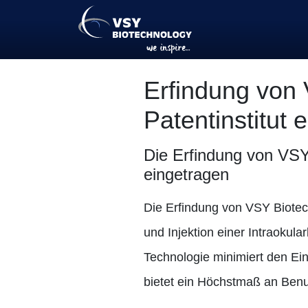
Erfindung von
Patentinstitut 
Die Erfindung von VSY
eingetragen
Die Erfindung von VSY Biotec
und Injektion einer Intraokula
Technologie minimiert den Ein
bietet ein Höchstmaß an Benut