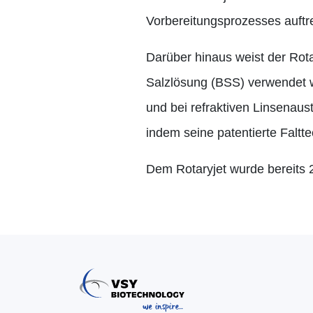
Vorbereitungsprozesses auftre
Darüber hinaus weist der Rot
Salzlösung (BSS) verwendet w
und bei refraktiven Linsenau
indem seine patentierte Faltte
Dem Rotaryjet wurde bereits 2